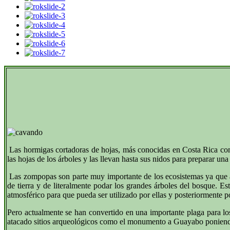
Las hormigas cortadoras de hojas, más conocidas en Costa Rica co
las hojas de los árboles y las llevan hasta sus nidos para preparar un
Las zompopas son parte muy importante de los ecosistemas ya que 
de tierra y de literalmente podar los grandes árboles del bosque. E
atmosférico para que pueda ser utilizado por ellas y posteriormente p
Pero actualmente se han convertido en una importante plaga para lo
atacado sitios arqueológicos como el monumento a Guayabo poniendo