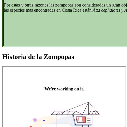
Por estas y otras razones las zompopas son consideradas un gran obje
las especies mas encontradas en Costa Rica están
Atta cephalotes y 
Historia de la Zompopas